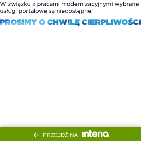
PRZEJDŹ NA