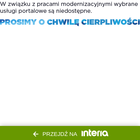
PRZEJDŹ NA