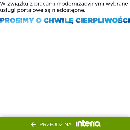
PRZEJDŹ NA