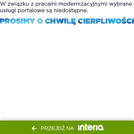
PRZEJDŹ NA